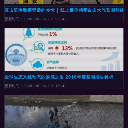
直击监测数据背后的乡情 | 线上带你感受白山大气监测前线
更新时间：2026-08-06 02:56:42
全球生态系统动态的遥感之眼 2016年度监测报告解析
更新时间：2026-08-06 09:16:43