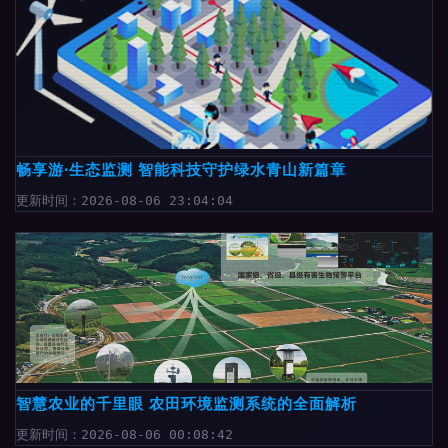
畅享游·生态监测 智能科技守护绿水青山新篇章
更新时间：2026-08-06 23:04:04
智慧农业的千里眼 农田环境监测系统的全面解析
更新时间：2026-08-06 00:08:42