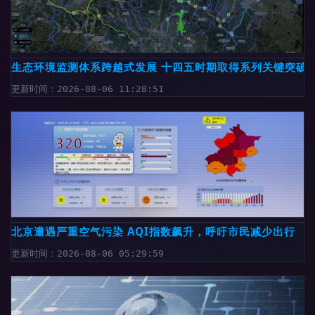
生态环境监测体系跨越式发展 十四五时期取得系列关键突破
更新时间：2026-08-06 11:28:51
北京遭遇严重空气污染 AQI指数飙升，呼吁市民减少出行
更新时间：2026-08-06 05:29:59