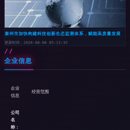
泰州市加快构建科技创新生态监测体系，赋能高质量发展
更新时间：2026-08-06 05:13:35
企业信息
企业
经营范围
信息
公司
名
称：