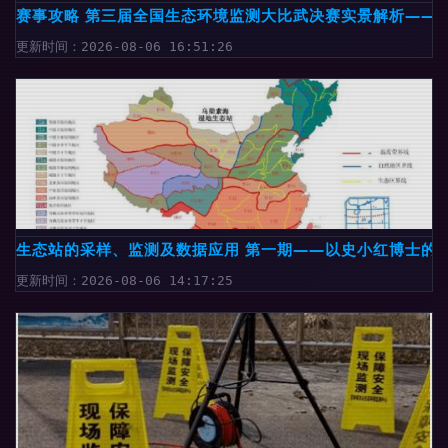
赛事攻略 第三届全国生态环境监测大比武决赛实景解析——
更新时间：2026-08-06 16:51:26
生态站的采样、监测及数据应用 第一期——以史小红博士的
更新时间：2026-08-06 14:17:25