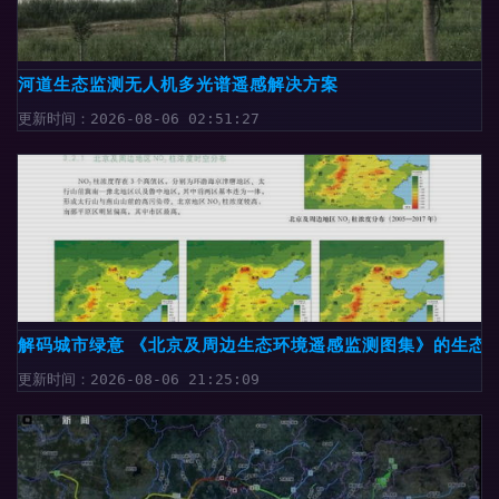
河道生态监测无人机多光谱遥感解决方案
更新时间：2026-08-06 02:51:27
解码城市绿意 《北京及周边生态环境遥感监测图集》的生态
更新时间：2026-08-06 21:25:09